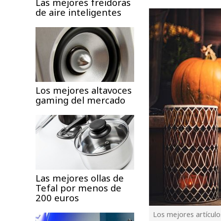
Las mejores freidoras
de aire inteligentes
Los mejores altavoces
gaming del mercado
Las mejores ollas de
Tefal por menos de
200 euros
Los mejores artícul