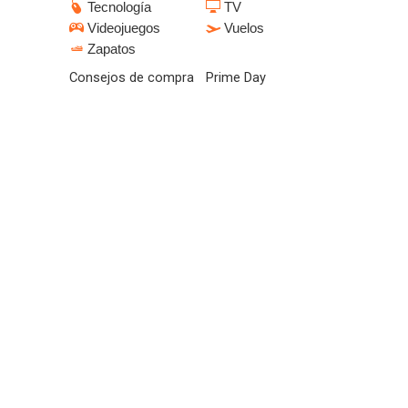
Tecnología
TV
Videojuegos
Vuelos
Zapatos
Consejos de compra
Prime Day