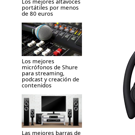
Los mejores altavoces
portátiles por menos
de 80 euros
Los mejores
micrófonos de Shure
para streaming,
podcast y creación de
contenidos
Las mejores barras de