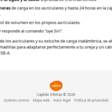
horas
de carga en los auriculares y hasta 24 horas en la ca
.
ol de volumen en los propios auriculares.
y responde al comando "oye Siri".
 de los auriculares y su estuche de carga inalámbrica, se 
adillas para adaptarse perfectamente a tu oreja y un cab
USB-A.
Capitán Ofertas © 2026
Quiénes somos
Mapa web
Aviso legal
Política de privacidad