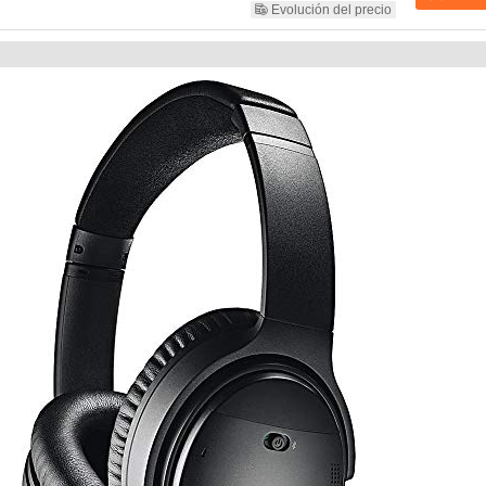
Evolución del precio