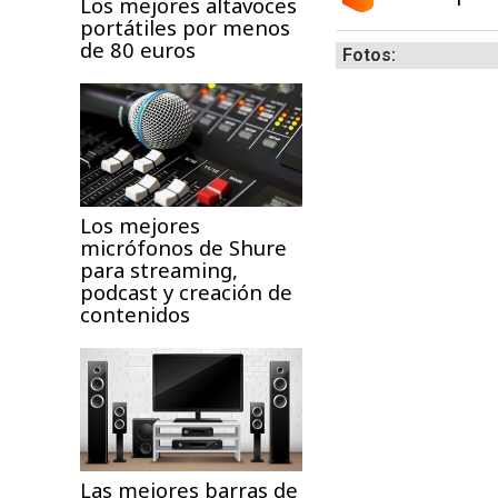
Los mejores altavoces
portátiles por menos
de 80 euros
Fotos:
Los mejores
micrófonos de Shure
para streaming,
podcast y creación de
contenidos
Las mejores barras de