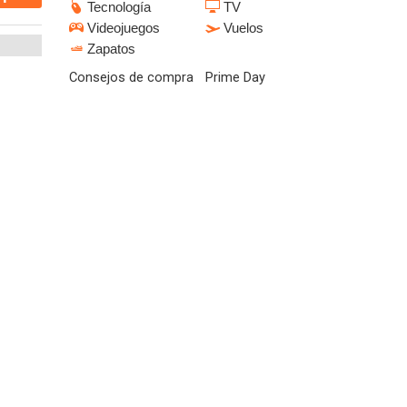
Tecnología
TV
Videojuegos
Vuelos
Zapatos
Consejos de compra
Prime Day