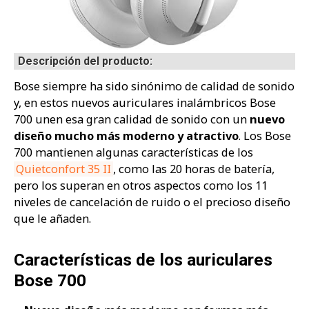
Descripción del producto:
Bose siempre ha sido sinónimo de calidad de sonido
y, en estos nuevos auriculares inalámbricos Bose
700 unen esa gran calidad de sonido con un
nuevo
diseño mucho más moderno y atractivo
. Los Bose
700 mantienen algunas características de los
Quietconfort 35 II
, como las 20 horas de batería,
pero los superan en otros aspectos como los 11
niveles de cancelación de ruido o el precioso diseño
que le añaden.
Características de los auriculares
Bose 700